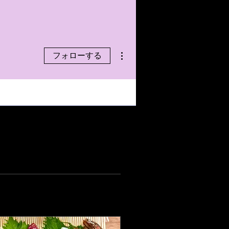
その他
フォローする