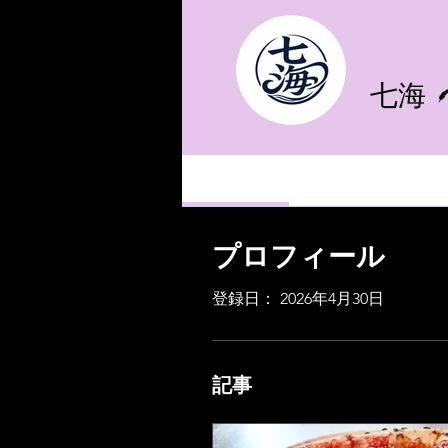
七海
Profile
プロフィール
登録日： 2026年4月30日
記事