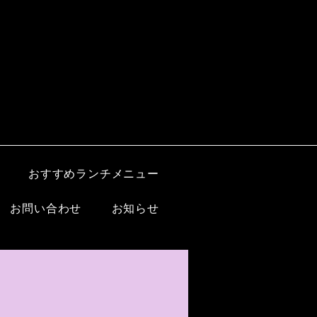
おすすめランチメニュー
お問い合わせ
お知らせ