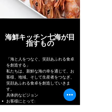
海鮮キッチン七海が目
指すもの
「海と人をつなぐ、笑顔あふれる食卓
を創造する」
私たちは、新鮮な海の幸を通じて、お
客様、地域、そして生産者をつなぎ、
笑顔あふれる食卓を創造していきま
す。
具体的なビジョン
お客様にとって:
最高の海鮮料理と温かいおもてなし