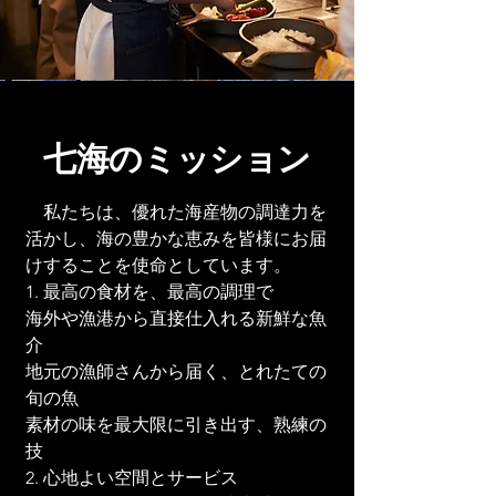
​七海のミッション
私たちは、優れた海産物の調達力を
活かし、海の豊かな恵みを皆様にお届
けすることを使命としています。
1. 最高の食材を、最高の調理で
海外や漁港から直接仕入れる新鮮な魚
介
地元の漁師さんから届く、とれたての
旬の魚
素材の味を最大限に引き出す、熟練の
技
2. 心地よい空間とサービス